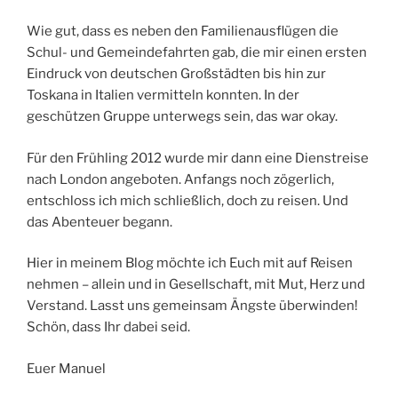
Wie gut, dass es neben den Familienausflügen die
Schul- und Gemeindefahrten gab, die mir einen ersten
Eindruck von deutschen Großstädten bis hin zur
Toskana in Italien vermitteln konnten. In der
geschützen Gruppe unterwegs sein, das war okay.
Für den Frühling 2012 wurde mir dann eine Dienstreise
nach London angeboten. Anfangs noch zögerlich,
entschloss ich mich schließlich, doch zu reisen. Und
das Abenteuer begann.
Hier in meinem Blog möchte ich Euch mit auf Reisen
nehmen – allein und in Gesellschaft, mit Mut, Herz und
Verstand. Lasst uns gemeinsam Ängste überwinden!
Schön, dass Ihr dabei seid.
Euer Manuel