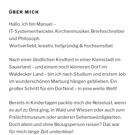
ÜBER MICH
Hallo, ich bin Manuel –
IT-Systementwickler, Kirchenmusiker, Briefeschreiber
und Philosoph.
Wortverliebt, kreativ, tiefgründig & hochsensibel.
Nach einer ländlichen Kindheit in einer Kleinstadt im
Sauerland – und einem noch kleineren Dorf im
Waldecker Land – bin ich nach Studium und erstem Job
im wunderschönen Marburg hängen geblieben. Ein
großer Schritt für ein Dorfkind – in eine weite Welt!
Bereits in Kindertagen packte mich die Reiselust, wenn
es auf zu Oma ging, in Wald und Wiesen oder auch zum
Freilichtmuseum oder anderen Sehenswürdigkeiten.
Doch allein und ohne Bezugsperson reisen? Das war
für mich lange Zeit undenkbar!