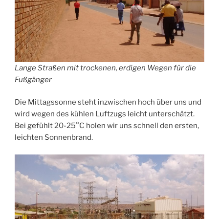
Lange Straßen mit trockenen, erdigen Wegen für die
Fußgänger
Die Mittagssonne steht inzwischen hoch über uns und
wird wegen des kühlen Luftzugs leicht unterschätzt.
Bei gefühlt 20-25°C holen wir uns schnell den ersten,
leichten Sonnenbrand.