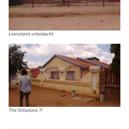
Leerstand, unbedacht
The Simpsons ?!