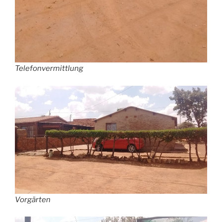
Telefonvermittlung
Vorgärten