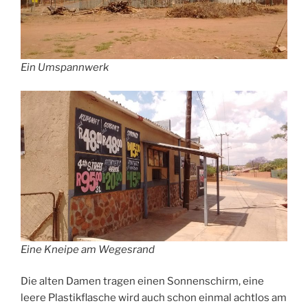
Ein Umspannwerk
Eine Kneipe am Wegesrand
Die alten Damen tragen einen Sonnenschirm, eine
leere Plastikflasche wird auch schon einmal achtlos am