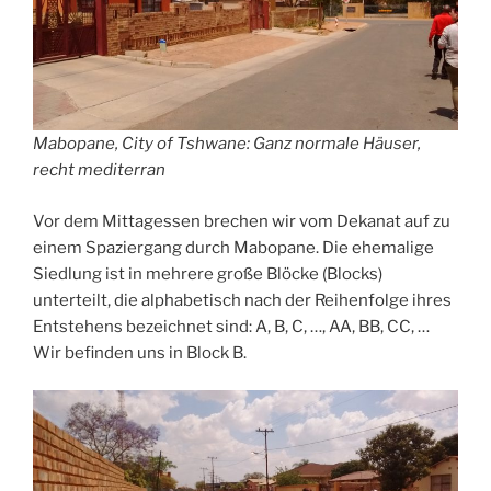
Mabopane, City of Tshwane: Ganz normale Häuser,
recht mediterran
Vor dem Mittagessen brechen wir vom Dekanat auf zu
einem Spaziergang durch Mabopane. Die ehemalige
Siedlung ist in mehrere große Blöcke (Blocks)
unterteilt, die alphabetisch nach der Reihenfolge ihres
Entstehens bezeichnet sind: A, B, C, …, AA, BB, CC, …
Wir befinden uns in Block B.