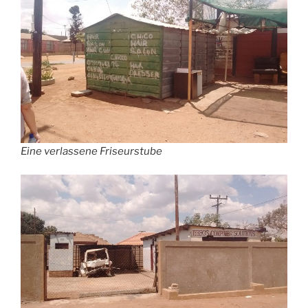
Eine verlassene Friseurstube