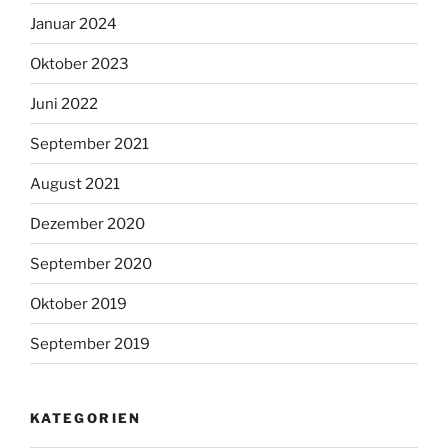
Januar 2024
Oktober 2023
Juni 2022
September 2021
August 2021
Dezember 2020
September 2020
Oktober 2019
September 2019
KATEGORIEN