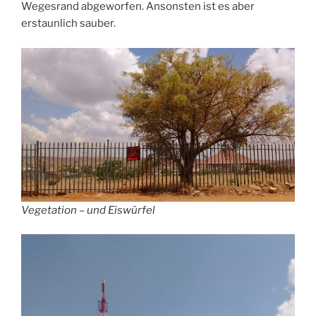
Wegesrand abgeworfen. Ansonsten ist es aber
erstaunlich sauber.
Vegetation – und Eiswürfel