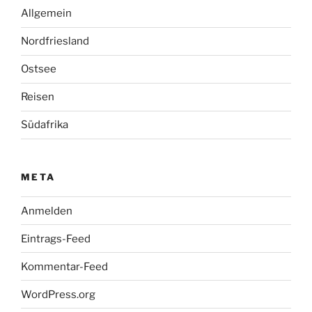
Allgemein
Nordfriesland
Ostsee
Reisen
Südafrika
META
Anmelden
Eintrags-Feed
Kommentar-Feed
WordPress.org