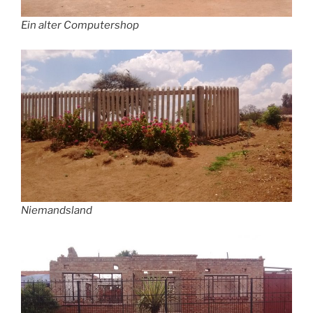
Ein alter Computershop
Niemandsland