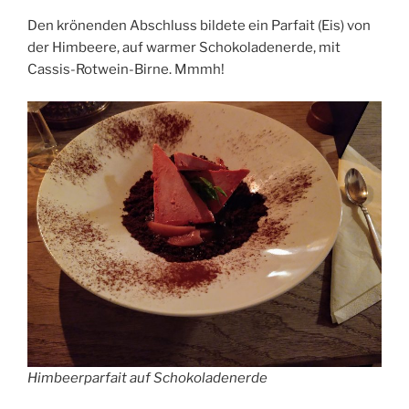
Den krönenden Abschluss bildete ein Parfait (Eis) von
der Himbeere, auf warmer Schokoladenerde, mit
Cassis-Rotwein-Birne. Mmmh!
Himbeerparfait auf Schokoladenerde