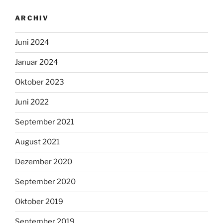
ARCHIV
Juni 2024
Januar 2024
Oktober 2023
Juni 2022
September 2021
August 2021
Dezember 2020
September 2020
Oktober 2019
September 2019