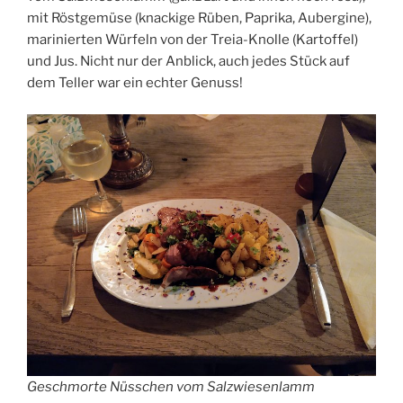
mit Röstgemüse (knackige Rüben, Paprika, Aubergine),
marinierten Würfeln von der Treia-Knolle (Kartoffel)
und Jus. Nicht nur der Anblick, auch jedes Stück auf
dem Teller war ein echter Genuss!
Geschmorte Nüsschen vom Salzwiesenlamm