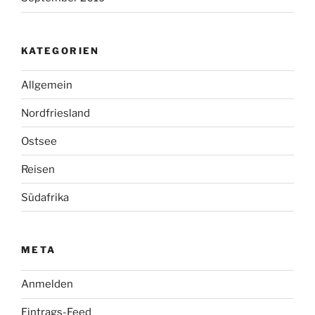
KATEGORIEN
Allgemein
Nordfriesland
Ostsee
Reisen
Südafrika
META
Anmelden
Eintrags-Feed