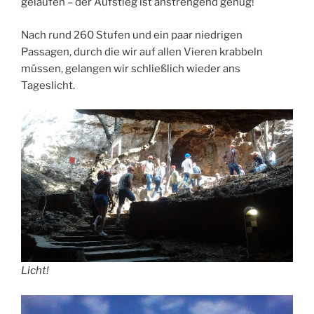
gelaufen – der Aufstieg ist anstrengend genug!
Nach rund 260 Stufen und ein paar niedrigen
Passagen, durch die wir auf allen Vieren krabbeln
müssen, gelangen wir schließlich wieder ans
Tageslicht.
Licht!