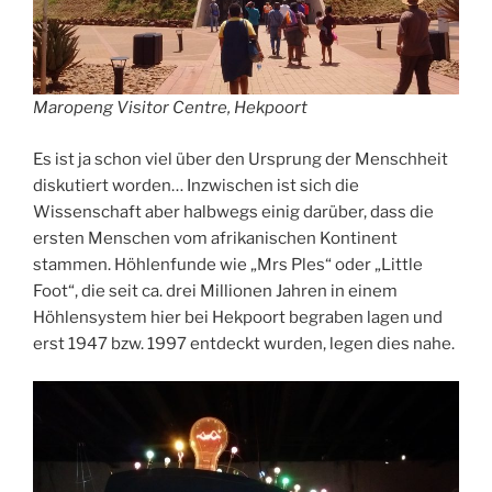
Maropeng Visitor Centre, Hekpoort
Es ist ja schon viel über den Ursprung der Menschheit
diskutiert worden… Inzwischen ist sich die
Wissenschaft aber halbwegs einig darüber, dass die
ersten Menschen vom afrikanischen Kontinent
stammen. Höhlenfunde wie „Mrs Ples“ oder „Little
Foot“, die seit ca. drei Millionen Jahren in einem
Höhlensystem hier bei Hekpoort begraben lagen und
erst 1947 bzw. 1997 entdeckt wurden, legen dies nahe.