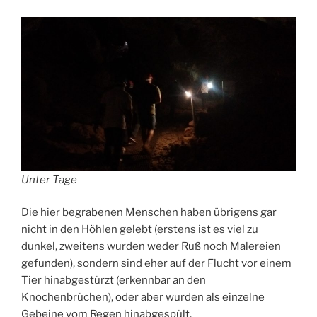
Unter Tage
Die hier begrabenen Menschen haben übrigens gar
nicht in den Höhlen gelebt (erstens ist es viel zu
dunkel, zweitens wurden weder Ruß noch Malereien
gefunden), sondern sind eher auf der Flucht vor einem
Tier hinabgestürzt (erkennbar an den
Knochenbrüchen), oder aber wurden als einzelne
Gebeine vom Regen hinabgespült.