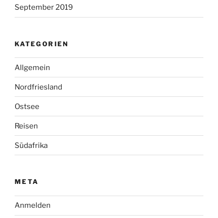
September 2019
KATEGORIEN
Allgemein
Nordfriesland
Ostsee
Reisen
Südafrika
META
Anmelden