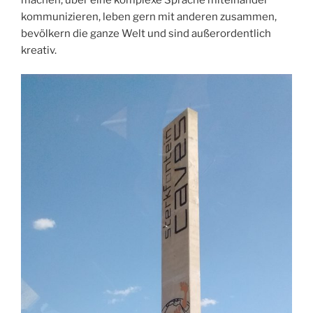
kommunizieren, leben gern mit anderen zusammen,
bevölkern die ganze Welt und sind außerordentlich
kreativ.