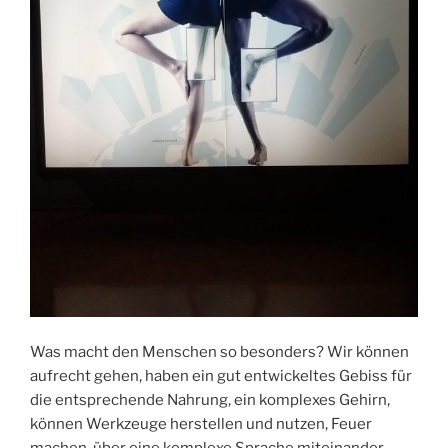
Was macht den Menschen so besonders? Wir können
aufrecht gehen, haben ein gut entwickeltes Gebiss für
die entsprechende Nahrung, ein komplexes Gehirn,
können Werkzeuge herstellen und nutzen, Feuer
machen, über eine komplexe Sprache miteinander