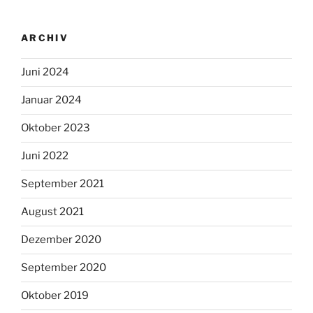
ARCHIV
Juni 2024
Januar 2024
Oktober 2023
Juni 2022
September 2021
August 2021
Dezember 2020
September 2020
Oktober 2019