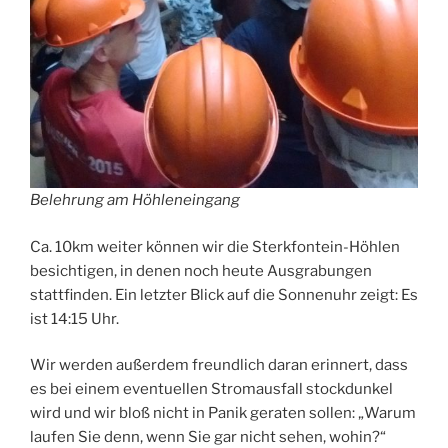
Belehrung am Höhleneingang
Ca. 10km weiter können wir die Sterkfontein-Höhlen
besichtigen, in denen noch heute Ausgrabungen
stattfinden. Ein letzter Blick auf die Sonnenuhr zeigt: Es
ist 14:15 Uhr.
Wir werden außerdem freundlich daran erinnert, dass
es bei einem eventuellen Stromausfall stockdunkel
wird und wir bloß nicht in Panik geraten sollen: „Warum
laufen Sie denn, wenn Sie gar nicht sehen, wohin?“