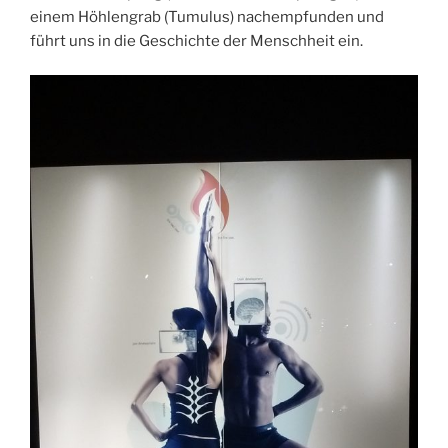
einem Höhlengrab (Tumulus) nachempfunden und
führt uns in die Geschichte der Menschheit ein.