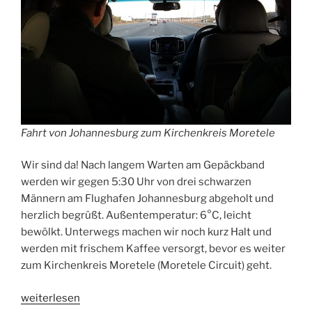
Fahrt von Johannesburg zum Kirchenkreis Moretele
Wir sind da! Nach langem Warten am Gepäckband
werden wir gegen 5:30 Uhr von drei schwarzen
Männern am Flughafen Johannesburg abgeholt und
herzlich begrüßt. Außentemperatur: 6°C, leicht
bewölkt. Unterwegs machen wir noch kurz Halt und
werden mit frischem Kaffee versorgt, bevor es weiter
zum Kirchenkreis Moretele (Moretele Circuit) geht.
„Ankunft
weiterlesen