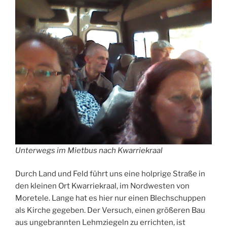
Unterwegs im Mietbus nach Kwarriekraal
Durch Land und Feld führt uns eine holprige Straße in
den kleinen Ort Kwarriekraal, im Nordwesten von
Moretele. Lange hat es hier nur einen Blechschuppen
als Kirche gegeben. Der Versuch, einen größeren Bau
aus ungebrannten Lehmziegeln zu errichten, ist