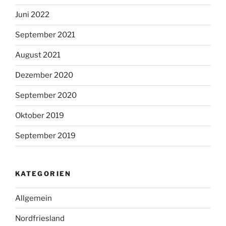
Juni 2022
September 2021
August 2021
Dezember 2020
September 2020
Oktober 2019
September 2019
KATEGORIEN
Allgemein
Nordfriesland