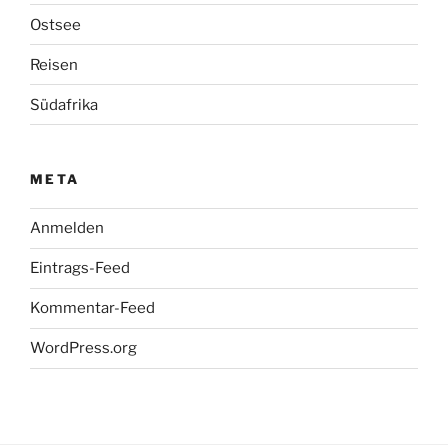
Ostsee
Reisen
Südafrika
META
Anmelden
Eintrags-Feed
Kommentar-Feed
WordPress.org